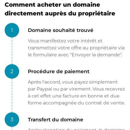
Comment acheter un domaine
directement auprès du propriétaire
1
Domaine souhaité trouvé
Vous manifestez votre intérêt et
transmettez votre offre au propriétaire via
le formulaire avec "Envoyer la demande".
2
Procédure de paiement
Après l'accord, vous payez simplement
par Paypal ou par virement. Vous recevrez
à cet effet une facture en bonne et due
forme accompagnée du contrat de vente.
3
Transfert du domaine