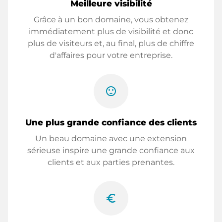
Meilleure visibilité
Grâce à un bon domaine, vous obtenez
immédiatement plus de visibilité et donc
plus de visiteurs et, au final, plus de chiffre
d'affaires pour votre entreprise.
sentiment_satisfied
Une plus grande confiance des clients
Un beau domaine avec une extension
sérieuse inspire une grande confiance aux
clients et aux parties prenantes.
euro_symbol